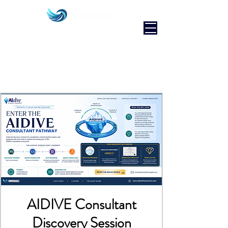
AIDIVE Consultant
Discovery Session