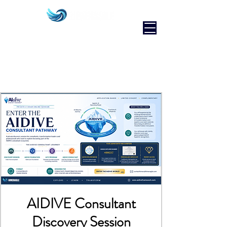
AIDIVE Consultant
Discovery Session