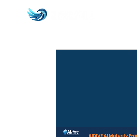
AIDIVE Fr