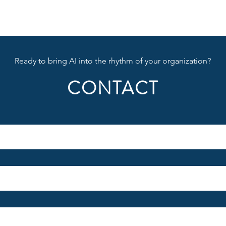
Ready to bring AI into the rhythm of your organization?
CONTACT