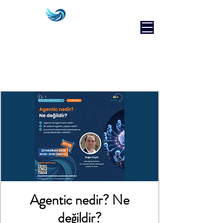
Agentic nedir? Ne
değildir?